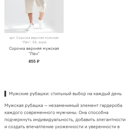
арт.
Сорочка верхняя мужская
"Лён", 58, экрю
Сорочка верхняя мужская
"Лён"
855 ₽
▌ Мужские рубашки: стильный выбор на каждый день
Мужская рубашка — незаменимый элемент гардероба
каждого современного мужчины. Она способна
подчеркнуть индивидуальность, добавить элегантности
и создать впечатление ухоженности и уверенности в