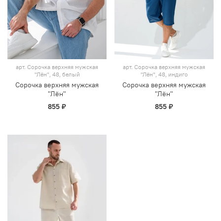
арт.
Сорочка верхняя мужская
арт.
Сорочка верхняя мужская
"Лён", 48, белый
"Лён", 48, индиго
Сорочка верхняя мужская
Сорочка верхняя мужская
"Лён"
"Лён"
855 ₽
855 ₽