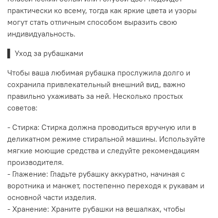
практически ко всему, тогда как яркие цвета и узоры
могут стать отличным способом выразить свою
индивидуальность.
▌ Уход за рубашками
Чтобы ваша любимая рубашка прослужила долго и
сохранила привлекательный внешний вид, важно
правильно ухаживать за ней. Несколько простых
советов:
- Стирка: Стирка должна проводиться вручную или в
деликатном режиме стиральной машины. Используйте
мягкие моющие средства и следуйте рекомендациям
производителя.
- Глажение: Гладьте рубашку аккуратно, начиная с
воротника и манжет, постепенно переходя к рукавам и
основной части изделия.
- Хранение: Храните рубашки на вешалках, чтобы