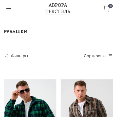
0
РУБАШКИ
Фильтры
Сортировка