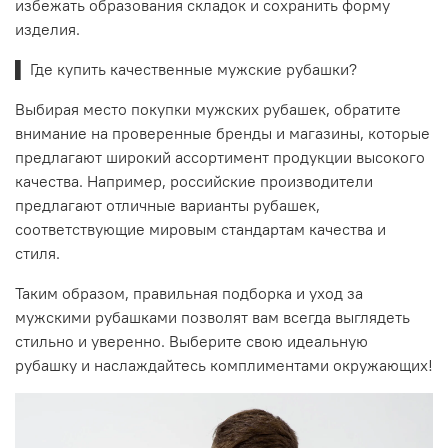
избежать образования складок и сохранить форму
изделия.
▌ Где купить качественные мужские рубашки?
Выбирая место покупки мужских рубашек, обратите
внимание на проверенные бренды и магазины, которые
предлагают широкий ассортимент продукции высокого
качества. Например, российские производители
предлагают отличные варианты рубашек,
соответствующие мировым стандартам качества и
стиля.
Таким образом, правильная подборка и уход за
мужскими рубашками позволят вам всегда выглядеть
стильно и уверенно. Выберите свою идеальную
рубашку и наслаждайтесь комплиментами окружающих!