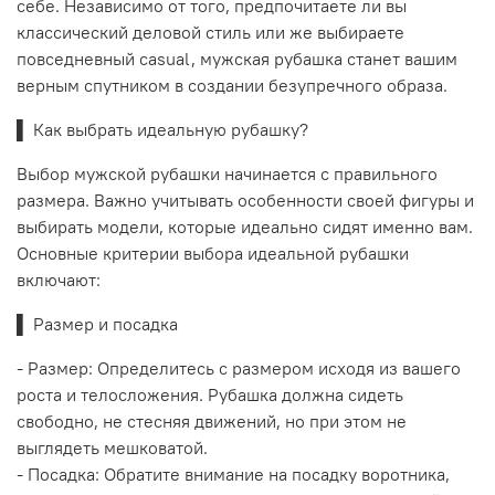
себе. Независимо от того, предпочитаете ли вы
классический деловой стиль или же выбираете
повседневный casual, мужская рубашка станет вашим
верным спутником в создании безупречного образа.
▌ Как выбрать идеальную рубашку?
Выбор мужской рубашки начинается с правильного
размера. Важно учитывать особенности своей фигуры и
выбирать модели, которые идеально сидят именно вам.
Основные критерии выбора идеальной рубашки
включают:
▌ Размер и посадка
- Размер: Определитесь с размером исходя из вашего
роста и телосложения. Рубашка должна сидеть
свободно, не стесняя движений, но при этом не
выглядеть мешковатой.
- Посадка: Обратите внимание на посадку воротника,