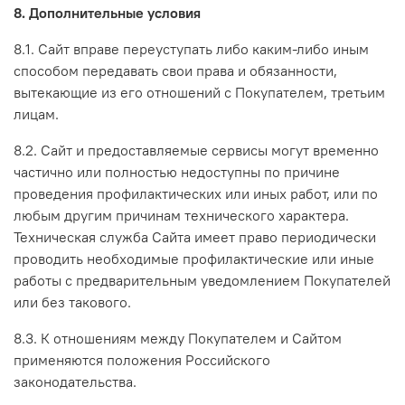
8. Дополнительные условия
8.1. Сайт вправе переуступать либо каким-либо иным
способом передавать свои права и обязанности,
вытекающие из его отношений с Покупателем, третьим
лицам.
8.2. Сайт и предоставляемые сервисы могут временно
частично или полностью недоступны по причине
проведения профилактических или иных работ, или по
любым другим причинам технического характера.
Техническая служба Сайта имеет право периодически
проводить необходимые профилактические или иные
работы с предварительным уведомлением Покупателей
или без такового.
8.3. К отношениям между Покупателем и Сайтом
применяются положения Российского
законодательства.