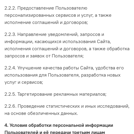
2.2.2. Предоставление Пользователю
персонализированных сервисов и услуг, а также
исполнение соглашений и договоров;
2.2.3. Направление уведомлений, запросов и
информации, касающихся использования Сайта,
исполнения соглашений и договоров, а также обработка
запросов и заявок от Пользователя;
2.2.4. Улучшение качества работы Сайта, удобства его
использования для Пользователя, разработка новых
услуг и сервисов;
2.2.5. Таргетирование рекламных материалов;
2.2.6. Проведение статистических и иных исследований,
на основе обезличенных данных.
4. Условия обработки персональной информации
Пользователей и её передачи третьим лицам