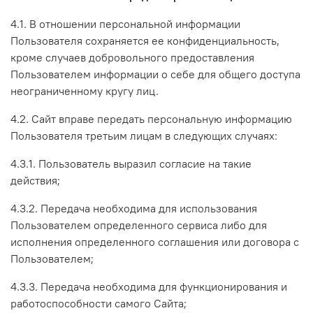
4.1. В отношении персональной информации
Пользователя сохраняется ее конфиденциальность,
кроме случаев добровольного предоставления
Пользователем информации о себе для общего доступа
неограниченному кругу лиц.
4.2. Сайт вправе передать персональную информацию
Пользователя третьим лицам в следующих случаях:
4.3.1. Пользователь выразил согласие на такие
действия;
4.3.2. Передача необходима для использования
Пользователем определенного сервиса либо для
исполнения определенного соглашения или договора с
Пользователем;
4.3.3. Передача необходима для функционирования и
работоспособности самого Сайта;