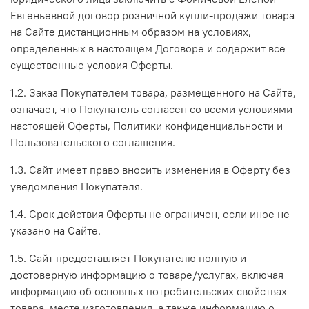
Евгеньевной договор розничной купли-продажи товара
на Сайте дистанционным образом на условиях,
определенных в настоящем Договоре и содержит все
существенные условия Оферты.
1.2. Заказ Покупателем товара, размещенного на Сайте,
означает, что Покупатель согласен со всеми условиями
настоящей Оферты, Политики конфиденциальности и
Пользовательского соглашения.
1.3. Сайт имеет право вносить изменения в Оферту без
уведомления Покупателя.
1.4. Срок действия Оферты не ограничен, если иное не
указано на Сайте.
1.5. Сайт предоставляет Покупателю полную и
достоверную информацию о товаре/услугах, включая
информацию об основных потребительских свойствах
товара, месте изготовления, а также информацию о