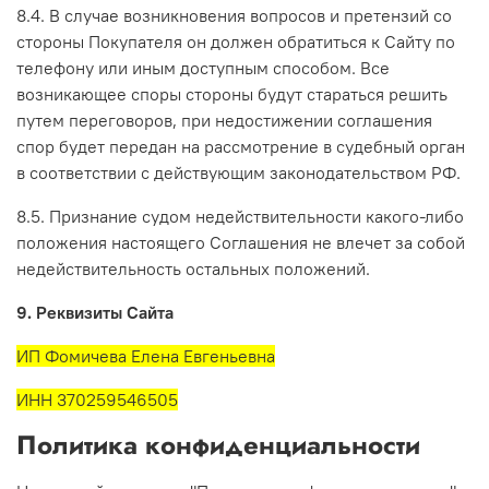
8.4. В случае возникновения вопросов и претензий со
стороны Покупателя он должен обратиться к Сайту по
телефону или иным доступным способом. Все
возникающее споры стороны будут стараться решить
путем переговоров, при недостижении соглашения
спор будет передан на рассмотрение в судебный орган
в соответствии с действующим законодательством РФ.
8.5. Признание судом недействительности какого-либо
положения настоящего Соглашения не влечет за собой
недействительность остальных положений.
9. Реквизиты Сайта
ИП Фомичева Елена Евгеньевна
ИНН 370259546505
Политика конфиденциальности