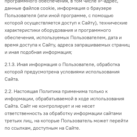
программного обеспечения, в том числе IP-адрес,
данные файлов cookie, информация о браузере
Пользователя (или иной программе, с помощью
которой осуществляется доступ к Сайту), технические
характеристики оборудования и программного
обеспечения, используемых Пользователем, дата и
время доступа к Сайту, адреса запрашиваемых страниц
и иная подобная информация;
2.1.3. Иная информация о Пользователе, обработка
которой предусмотрена условиями использования
Сайта.
2.2. Настоящая Политика применима только к
информации, обрабатываемой в ходе использования
Сайта. Сайт не контролирует и не несет
ответственность за обработку информации сайтами
третьих лиц, на которые Пользователь может перейти
по ссылкам, доступным на Сайте.