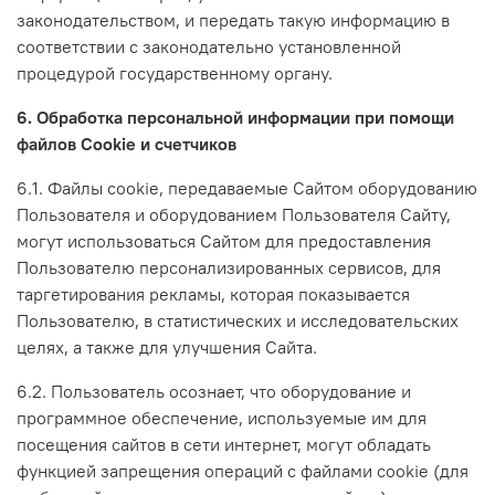
законодательством, и передать такую информацию в
соответствии с законодательно установленной
процедурой государственному органу.
6. Обработка персональной информации при помощи
файлов Cookie и счетчиков
6.1. Файлы cookie, передаваемые Сайтом оборудованию
Пользователя и оборудованием Пользователя Сайту,
могут использоваться Сайтом для предоставления
Пользователю персонализированных сервисов, для
таргетирования рекламы, которая показывается
Пользователю, в статистических и исследовательских
целях, а также для улучшения Сайта.
6.2. Пользователь осознает, что оборудование и
программное обеспечение, используемые им для
посещения сайтов в сети интернет, могут обладать
функцией запрещения операций с файлами cookie (для