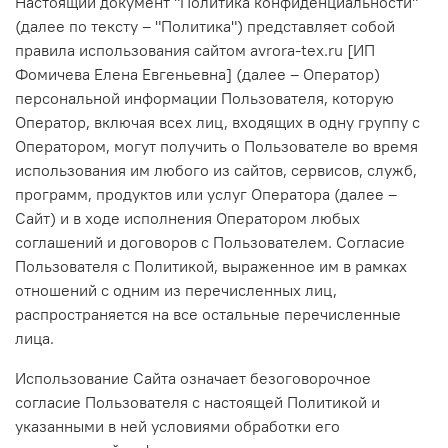
Настоящий документ "Политика конфиденциальности"
(далее по тексту – "Политика") представляет собой
правила использования сайтом avrora-tex.ru [ИП
Фомичева Елена Евгеньевна] (далее – Оператор)
персональной информации Пользователя, которую
Оператор, включая всех лиц, входящих в одну группу с
Оператором, могут получить о Пользователе во время
использования им любого из сайтов, сервисов, служб,
программ, продуктов или услуг Оператора (далее –
Сайт) и в ходе исполнения Оператором любых
соглашений и договоров с Пользователем. Согласие
Пользователя с Политикой, выраженное им в рамках
отношений с одним из перечисленных лиц,
распространяется на все остальные перечисленные
лица.
Использование Сайта означает безоговорочное
согласие Пользователя с настоящей Политикой и
указанными в ней условиями обработки его