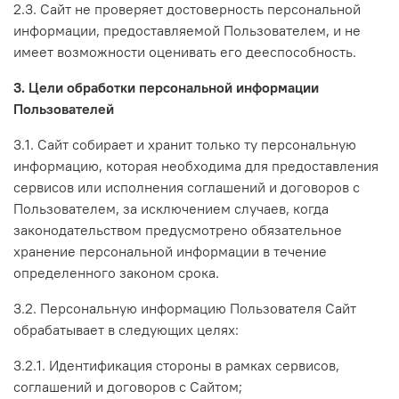
2.3. Сайт не проверяет достоверность персональной
информации, предоставляемой Пользователем, и не
имеет возможности оценивать его дееспособность.
3. Цели обработки персональной информации
Пользователей
3.1. Сайт собирает и хранит только ту персональную
информацию, которая необходима для предоставления
сервисов или исполнения соглашений и договоров с
Пользователем, за исключением случаев, когда
законодательством предусмотрено обязательное
хранение персональной информации в течение
определенного законом срока.
3.2. Персональную информацию Пользователя Сайт
обрабатывает в следующих целях:
3.2.1. Идентификация стороны в рамках сервисов,
соглашений и договоров с Сайтом;