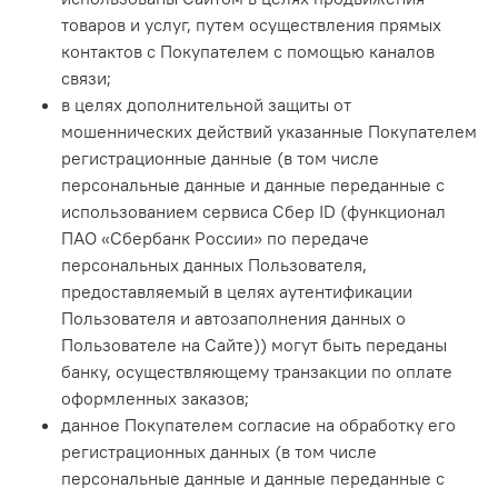
товаров и услуг, путем осуществления прямых
контактов с Покупателем с помощью каналов
связи;
в целях дополнительной защиты от
мошеннических действий указанные Покупателем
регистрационные данные (в том числе
персональные данные и данные переданные с
использованием сервиса Сбер ID (функционал
ПАО «Сбербанк России» по передаче
персональных данных Пользователя,
предоставляемый в целях аутентификации
Пользователя и автозаполнения данных о
Пользователе на Сайте)) могут быть переданы
банку, осуществляющему транзакции по оплате
оформленных заказов;
данное Покупателем согласие на обработку его
регистрационных данных (в том числе
персональные данные и данные переданные с