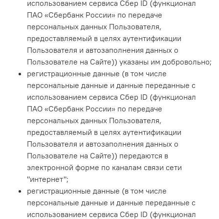
использованием сервиса Сбер ID (функционал
ПАО «Сбербанк России» по передаче
персональных данных Пользователя,
предоставляемый в целях аутентификации
Пользователя и автозаполнения данных о
Пользователе на Сайте)
) указаны им добровольно;
регистрационные данные (в том числе
персональные данные и данные переданные
с
использованием сервиса Сбер ID (функционал
ПАО «Сбербанк России» по передаче
персональных данных Пользователя,
предоставляемый в целях аутентификации
Пользователя и автозаполнения данных о
Пользователе на Сайте)
) передаются в
электронной форме по каналам связи сети
"интернет";
регистрационные данные (в том числе
персональные данные и данные переданные с
использованием сервиса Сбер ID (функционал