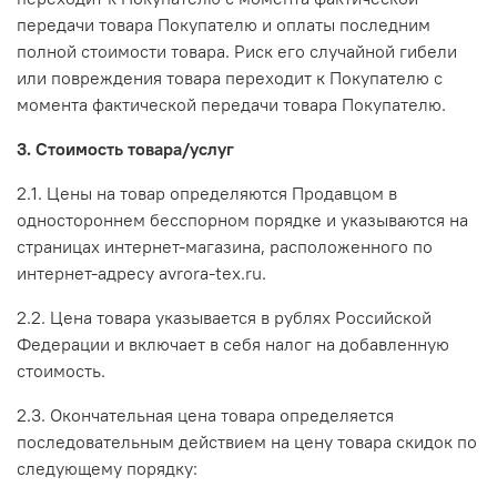
передачи товара Покупателю и оплаты последним
полной стоимости товара. Риск его случайной гибели
или повреждения товара переходит к Покупателю с
момента фактической передачи товара Покупателю.
3. Стоимость товара/услуг
2.1. Цены на товар определяются Продавцом в
одностороннем бесспорном порядке и указываются на
страницах интернет-магазина, расположенного по
интернет-адресу avrora-tex.ru.
2.2. Цена товара указывается в рублях Российской
Федерации и включает в себя налог на добавленную
стоимость.
2.3. Окончательная цена товара определяется
последовательным действием на цену товара скидок по
следующему порядку: