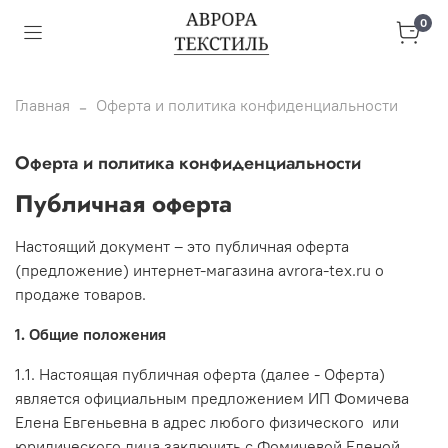
0
Главная
Оферта и политика конфиденциальности
Оферта и политика конфиденциальности
Публичная оферта
Настоящий документ – это публичная оферта
(предложение) интернет-магазина avrora-tex.ru о
продаже товаров.
1. Общие положения
1.1. Настоящая публичная оферта (далее - Оферта)
является официальным предложением ИП Фомичева
Елена Евгеньевна в адрес любого физического или
юридического лица заключить с Фомичевой Еленой