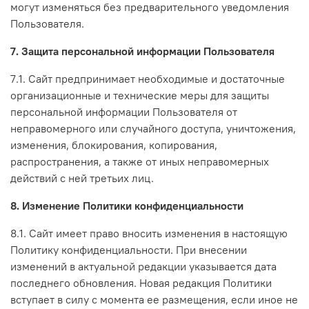
могут изменяться без предварительного уведомления
Пользователя.
7. Защита персональной информации Пользователя
7.1. Сайт предпринимает необходимые и достаточные
организационные и технические меры для защиты
персональной информации Пользователя от
неправомерного или случайного доступа, уничтожения,
изменения, блокирования, копирования,
распространения, а также от иных неправомерных
действий с ней третьих лиц.
8. Изменение Политики конфиденциальности
8.1. Сайт имеет право вносить изменения в настоящую
Политику конфиденциальности. При внесении
изменений в актуальной редакции указывается дата
последнего обновления. Новая редакция Политики
вступает в силу с момента ее размещения, если иное не