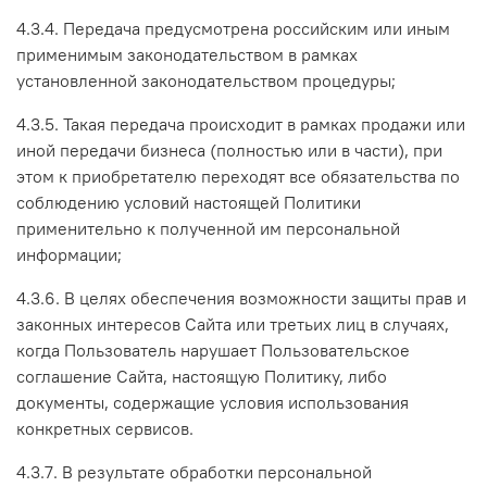
4.3.4. Передача предусмотрена российским или иным
применимым законодательством в рамках
установленной законодательством процедуры;
4.3.5. Такая передача происходит в рамках продажи или
иной передачи бизнеса (полностью или в части), при
этом к приобретателю переходят все обязательства по
соблюдению условий настоящей Политики
применительно к полученной им персональной
информации;
4.3.6. В целях обеспечения возможности защиты прав и
законных интересов Сайта или третьих лиц в случаях,
когда Пользователь нарушает Пользовательское
соглашение Сайта, настоящую Политику, либо
документы, содержащие условия использования
конкретных сервисов.
4.3.7. В результате обработки персональной