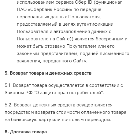
использованием сервиса Сбер ID (функционал
ПАО «Сбербанк России» по передаче
персональных данных Пользователя,
предоставляемый в целях аутентификации
Пользователя и автозаполнения данных о
Пользователе на Сайте)) является бессрочным и
может быть отозвано Покупателем или его
законным представителем, подачей письменного
заявления, переданного Сайту.
5. Возврат товара и денежных средств
5.1. Возврат товара осуществляется в соответствии с
Законом РФ "О защите прав потребителей".
5.2. Возврат денежных средств осуществляется
посредством возврата стоимости оплаченного товара
на банковскую карту или почтовым переводом.
6. Доставка товара