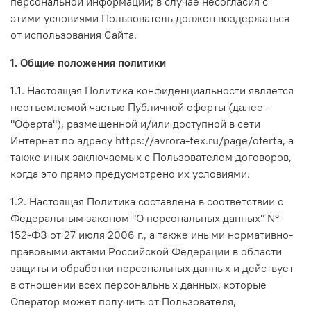
персональной информации; в случае несогласия с
этими условиями Пользователь должен воздержаться
от использования Сайта.
1. Общие положения политики
1.1. Настоящая Политика конфиденциальности является
неотъемлемой частью Публичной оферты (далее –
"Оферта"), размещенной и/или доступной в сети
Интернет по адресу https://avrora-tex.ru/page/oferta, а
также иных заключаемых с Пользователем договоров,
когда это прямо предусмотрено их условиями.
1.2. Настоящая Политика составлена в соответствии с
Федеральным законом "О персональных данных" №
152-ФЗ от 27 июля 2006 г., а также иными нормативно-
правовыми актами Российской Федерации в области
защиты и обработки персональных данных и действует
в отношении всех персональных данных, которые
Оператор может получить от Пользователя,