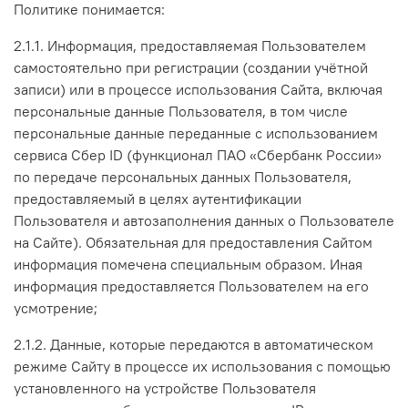
Политике понимается:
2.1.1. Информация, предоставляемая Пользователем
самостоятельно при регистрации (создании учётной
записи) или в процессе использования Сайта, включая
персональные данные Пользователя, в том числе
персональные данные переданные с использованием
сервиса Сбер ID (функционал ПАО «Сбербанк России»
по передаче персональных данных Пользователя,
предоставляемый в целях аутентификации
Пользователя и автозаполнения данных о Пользователе
на Сайте). Обязательная для предоставления Сайтом
информация помечена специальным образом. Иная
информация предоставляется Пользователем на его
усмотрение;
2.1.2. Данные, которые передаются в автоматическом
режиме Сайту в процессе их использования с помощью
установленного на устройстве Пользователя