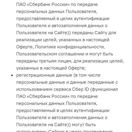
ПАО «Сбербанк России» по передаче
персональных данных Пользователя,
предоставляемый в целях аутентификации
Пользователя и автозаполнения данных о
Пользователе на Сайте)) переданы Сайту для
реализации целей, указанных в настоящей
Оферте, Политике конфиденциальности,
Пользовательском соглашении и могут быть
переданы третьим лицам, для реализации целей,
указанных в настоящей Оферте;
регистрационные данные (в том числе
персональные данные и данные переданные с
использованием сервиса Сбер ID (функционал
ПАО «Сбербанк России» по передаче
персональных данных Пользователя,
предоставляемый в целях аутентификации
Пользователя и автозаполнения данных о
Пользователе на Сайте)) могут быть
использованы Сайтом в целях продвижения