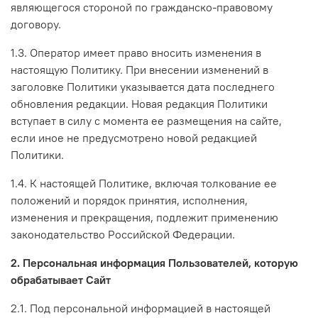
являющегося стороной по гражданско-правовому
договору.
1.3. Оператор имеет право вносить изменения в
настоящую Политику. При внесении изменений в
заголовке Политики указывается дата последнего
обновления редакции. Новая редакция Политики
вступает в силу с момента ее размещения на сайте,
если иное не предусмотрено новой редакцией
Политики.
1.4. К настоящей Политике, включая толкование ее
положений и порядок принятия, исполнения,
изменения и прекращения, подлежит применению
законодательство Российской Федерации.
2. Персональная информация Пользователей, которую
обрабатывает Сайт
2.1. Под персональной информацией в настоящей