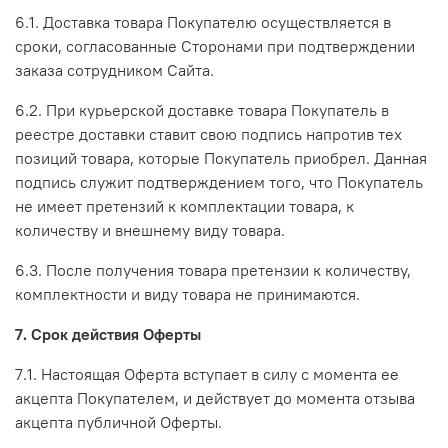
6.1. Доставка товара Покупателю осуществляется в
сроки, согласованные Сторонами при подтверждении
заказа сотрудником Сайта.
6.2. При курьерской доставке товара Покупатель в
реестре доставки ставит свою подпись напротив тех
позиций товара, которые Покупатель приобрел. Данная
подпись служит подтверждением того, что Покупатель
не имеет претензий к комплектации товара, к
количеству и внешнему виду товара.
6.3. После получения товара претензии к количеству,
комплектности и виду товара не принимаются.
7. Срок действия Оферты
7.1. Настоящая Оферта вступает в силу с момента ее
акцепта Покупателем, и действует до момента отзыва
акцепта публичной Оферты.