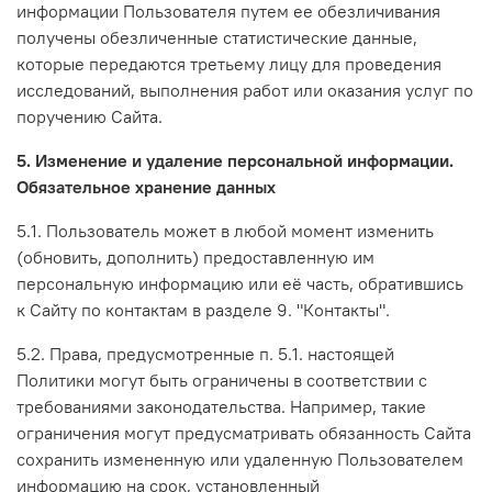
информации Пользователя путем ее обезличивания
получены обезличенные статистические данные,
которые передаются третьему лицу для проведения
исследований, выполнения работ или оказания услуг по
поручению Сайта.
5. Изменение и удаление персональной информации.
Обязательное хранение данных
5.1. Пользователь может в любой момент изменить
(обновить, дополнить) предоставленную им
персональную информацию или её часть, обратившись
к Сайту по контактам в разделе 9. "Контакты".
5.2. Права, предусмотренные п. 5.1. настоящей
Политики могут быть ограничены в соответствии с
требованиями законодательства. Например, такие
ограничения могут предусматривать обязанность Сайта
сохранить измененную или удаленную Пользователем
информацию на срок, установленный