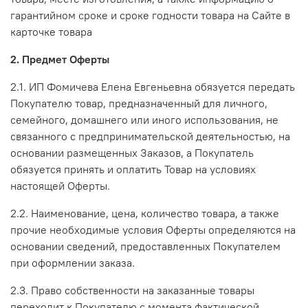
гарантийном сроке и сроке годности товара на Сайте в
карточке товара
2. Предмет Оферты
2.1. ИП Фомичева Елена Евгеньевна обязуется передать
Покупателю товар, предназначенный для личного,
семейного, домашнего или иного использования, не
связанного с предпринимательской деятельностью, на
основании размещенных Заказов, а Покупатель
обязуется принять и оплатить Товар на условиях
настоящей Оферты.
2.2. Наименование, цена, количество товара, а также
прочие необходимые условия Оферты определяются на
основании сведений, предоставленных Покупателем
при оформлении заказа.
2.3. Право собственности на заказанные товары
переходит к Покупателю с момента фактической