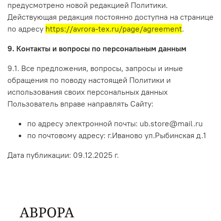
предусмотрено новой редакцией Политики.
Действующая редакция постоянно доступна на странице
по адресу
https://avrora-tex.ru/page/agreement
.
9. Контакты и вопросы по персональным данным
9.1. Все предложения, вопросы, запросы и иные
обращения по поводу настоящей Политики и
использования своих персональных данных
Пользователь вправе направлять Сайту:
по адресу электронной почты: ub.store@mail.ru
по почтовому адресу: г.Иваново ул.Рыбинская д.1
Дата публикации: 09.12.2025 г.