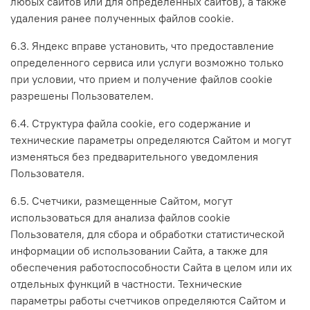
любых сайтов или для определенных сайтов), а также
удаления ранее полученных файлов cookie.
6.3. Яндекс вправе установить, что предоставление
определенного сервиса или услуги возможно только
при условии, что прием и получение файлов cookie
разрешены Пользователем.
6.4. Структура файла cookie, его содержание и
технические параметры определяются Сайтом и могут
изменяться без предварительного уведомления
Пользователя.
6.5. Счетчики, размещенные Сайтом, могут
использоваться для анализа файлов cookie
Пользователя, для сбора и обработки статистической
информации об использовании Сайта, а также для
обеспечения работоспособности Сайта в целом или их
отдельных функций в частности. Технические
параметры работы счетчиков определяются Сайтом и