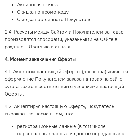
Акционная скидка
Скидка по промо-коду
Скидка постоянного Покупателя
2.4. Расчеты между Сайтом и Покупателем за товар
производятся способами, указанными на Сайте в
разделе – Доставка и оплата.
4. Момент заключения Оферты
4.1. Акцептом настоящей Оферты (договора) является
оформление Покупателем заказа на товар на сайте
avrora-tex.ru в соответствии с условиями настоящей
Оферты.
4.2. Акцептируя настоящую Оферту, Покупатель
выражает согласие в том, что:
регистрационные данные (в том числе
персональные данные и данные переданные
с