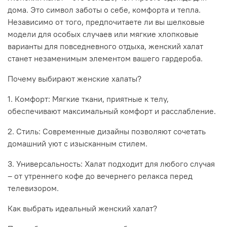
дома. Это символ заботы о себе, комфорта и тепла.
Независимо от того, предпочитаете ли вы шелковые
модели для особых случаев или мягкие хлопковые
варианты для повседневного отдыха, женский халат
станет незаменимым элементом вашего гардероба.
Почему выбирают женские халаты?
1. Комфорт: Мягкие ткани, приятные к телу,
обеспечивают максимальный комфорт и расслабление.
2. Стиль: Современные дизайны позволяют сочетать
домашний уют с изысканным стилем.
3. Универсальность: Халат подходит для любого случая
– от утреннего кофе до вечернего релакса перед
телевизором.
Как выбрать идеальный женский халат?