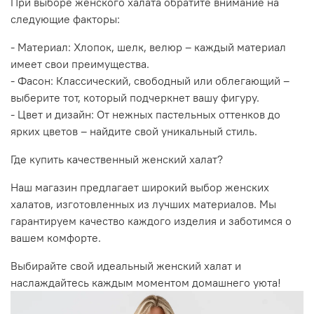
При выборе женского халата обратите внимание на
следующие факторы:
- Материал: Хлопок, шелк, велюр – каждый материал
имеет свои преимущества.
- Фасон: Классический, свободный или облегающий –
выберите тот, который подчеркнет вашу фигуру.
- Цвет и дизайн: От нежных пастельных оттенков до
ярких цветов – найдите свой уникальный стиль.
Где купить качественный женский халат?
Наш магазин предлагает широкий выбор женских
халатов, изготовленных из лучших материалов. Мы
гарантируем качество каждого изделия и заботимся о
вашем комфорте.
Выбирайте свой идеальный женский халат и
наслаждайтесь каждым моментом домашнего уюта!