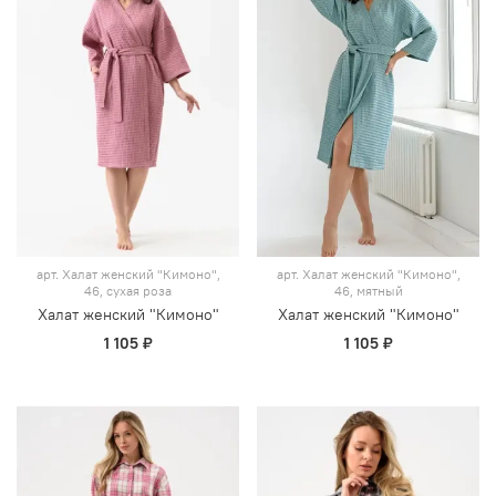
арт.
Халат женский "Кимоно",
арт.
Халат женский "Кимоно",
46, сухая роза
46, мятный
Халат женский "Кимоно"
Халат женский "Кимоно"
1 105 ₽
1 105 ₽