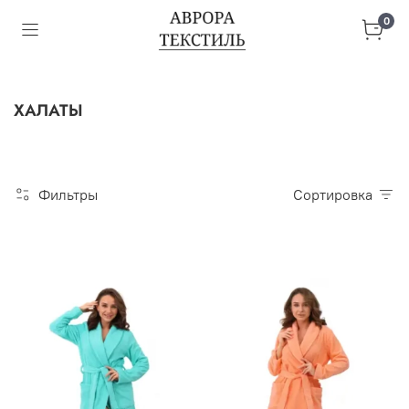
0
ХАЛАТЫ
Фильтры
Сортировка