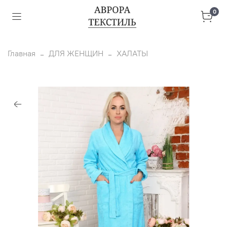
0
Главная
ДЛЯ ЖЕНЩИН
ХАЛАТЫ