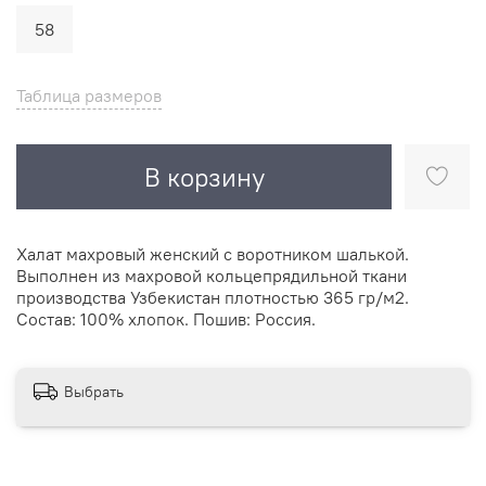
58
Таблица размеров
В корзину
Халат махровый женский с воротником шалькой.
Выполнен из махровой кольцепрядильной ткани
производства Узбекистан плотностью 365 гр/м2.
Состав: 100% хлопок. Пошив: Россия.
Выбрать