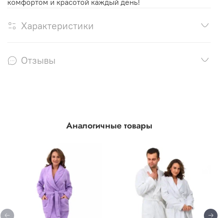
комфортом и красотой каждый день!
Характеристики
Отзывы
Аналогичные товары