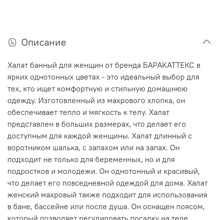
Описание
Халат банный для женщин от бренда БАРАКАТТЕКС в
ярких однотонных цветах - это идеальный выбор для
тех, кто ищет комфортную и стильную домашнюю
одежду. Изготовленный из махрового хлопка, он
обеспечивает тепло и мягкость к телу. Халат
представлен в больших размерах, что делает его
доступным для каждой женщины. Халат длинный с
воротником шалька, с запахом или на запах. Он
подходит не только для беременных, но и для
подростков и молодежи. Он однотонный и красивый,
что делает его повседневной одеждой для дома. Халат
женский махровый также подходит для использования
в бане, бассейне или после душа. Он оснащен поясом,
который позволяет регулировать посадку на теле.