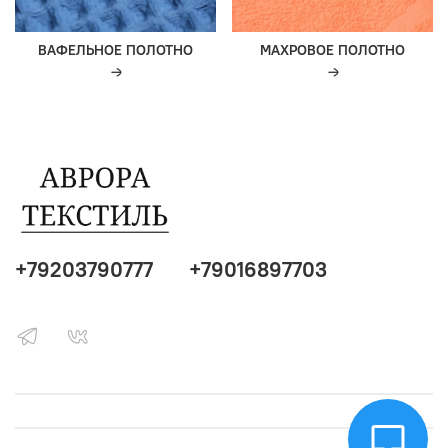
ВАФЕЛЬНОЕ ПОЛОТНО
МАХРОВОЕ ПОЛОТНО
+79203790777
+79016897703