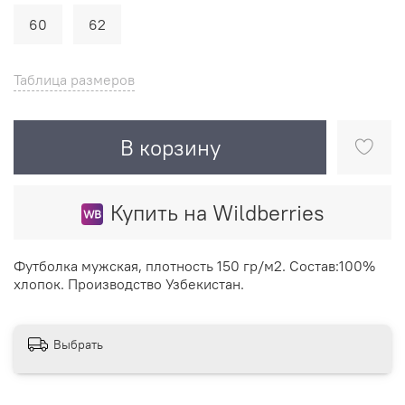
60
62
Таблица размеров
В корзину
Купить на Wildberries
Футболка мужская, плотность 150 гр/м2. Состав:100%
хлопок. Производство Узбекистан.
Выбрать