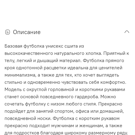
Описание
Базовая футболка унисекс сшита из
высококачественного натурального хлопка. Приятный к
телу, легкий и дышащий материал. Футболка прямого
кроя однотонной расцветки идеальна для ценителей
минимализма, а также для тех, кто хочет выглядеть
стильно и одновременно чувствовать себя комфортно.
Модель с округлой горловиной и короткими рукавами
станет основой повседневного гардероба. Можно
сочетать футболку с низом любого стиля. Прекрасно
подойдет для занятий спортом, офиса или домашней,
повседневной носки. Футболка с коротким рукавом
прекрасно подходит мужчинам и женщинам, а также
для подростков благодаря широкому размерному ряду.