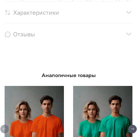
Характеристики
Отзывы
Аналогичные товары