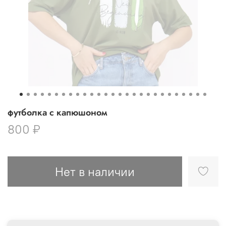
футболка с капюшоном
800 ₽
Нет в наличии