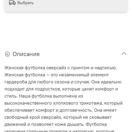
Выбрать
Описание
Женская футболка оверсайз с принтом и надписью.
Женская футболка — это незаменимый элемент
гардероба для любого сезона и случая. Она идеально
подходит для подростков, которые ценят комфорт и
стиль. Наша футболка выполнена из
высококачественного хлопкового трикотажа, который
обеспечивает комфорт и долговечность. Она имеет
свободный крой оверсайз, который не сковывает
движений и позволяет коже дышать. Футболка
украшена стильным принтом и надписью, которые