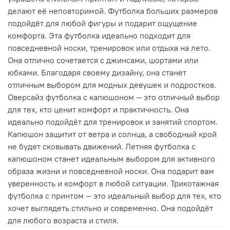
делают её неповторимой. Футболка больших размеров
подойдёт для любой фигуры и подарит ощущение
комфорта. Эта футболка идеально подходит для
повседневной носки, тренировок или отдыха на лето.
Она отлично сочетается с джинсами, шортами или
юбками. Благодаря своему дизайну, она станет
отличным выбором для модных девушек и подростков.
Оверсайз футболка с капюшоном — это отличный выбор
для тех, кто ценит комфорт и практичность. Она
идеально подойдёт для тренировок и занятий спортом.
Капюшон защитит от ветра и солнца, а свободный крой
не будет сковывать движений. Летняя футболка с
капюшоном станет идеальным выбором для активного
образа жизни и повседневной носки. Она подарит вам
уверенность и комфорт в любой ситуации. Трикотажная
футболка с принтом — это идеальный выбор для тех, кто
хочет выглядеть стильно и современно. Она подойдёт
для любого возраста и стиля.