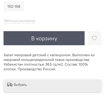
152-158
Таблица размеров
В корзину
Халат махровый детский с капюшоном. Выполнен из
махровой кольцепрядильной ткани производства
Узбекистан плотностью 365 гр/м2. Состав: 100%
хлопок. Производство Россия.
Выбрать