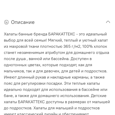
Описание
Халаты банные бренда БАРАКАТТЕКС - это идеальный
выбор для всей семьи! Мягкий, теплый и уютный халат
из махровой ткани плотностью 365 г/м2, 100% хлопок
станет незаменимым атрибутом для домашнего отдыха
после душа , ванной или бассейна. Доступен в
однотонных цветах, которые подходят, как для
мальчиков, так и для девочек, для детей и подростков.
Имеют длинный рукав и накладные карманы, а также
пояс для регулировки посадки. Эти теплые халаты
идеально подходят для использования в бассейне или
бане, а также для домашнего использования. Детские
халаты БАРАКАТТЕКС доступны в размерах от малышей
до подростков. Халаты для малышей и подростков
имеют классический дизайн и обеспечивают