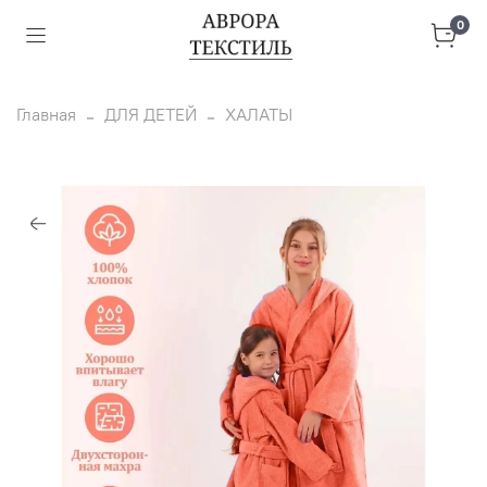
0
Главная
ДЛЯ ДЕТЕЙ
ХАЛАТЫ