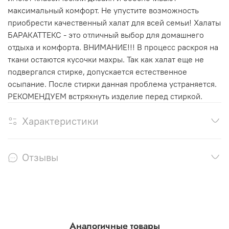
максимальный комфорт. Не упустите возможность
приобрести качественный халат для всей семьи! Халаты
БАРАКАТТЕКС - это отличный выбор для домашнего
отдыха и комфорта. ВНИМАНИЕ!!! В процесс раскроя на
ткани остаются кусочки махры. Так как халат еще не
подвергался стирке, допускается естественное
осыпание. После стирки данная проблема устраняется.
РЕКОМЕНДУЕМ встряхнуть изделие перед стиркой.
Характеристики
Отзывы
Аналогичные товары