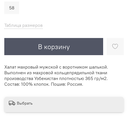
58
Таблица размеров
В корзину
Халат махровый мужской с воротником шалькой.
Выполнен из махровой кольцепрядильной ткани
производства Узбекистан плотностью 365 гр/м2.
Состав: 100% хлопок. Пошив: Россия.
Выбрать