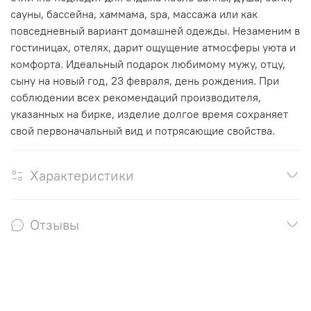
сауны, бассейна, хаммама, spa, массажа или как
повседневный вариант домашней одежды. Незаменим в
гостиницах, отелях, дарит ощущение атмосферы уюта и
комфорта. Идеальный подарок любимому мужу, отцу,
сыну на новый год, 23 февраля, день рождения. При
соблюдении всех рекомендаций производителя,
указанных на бирке, изделие долгое время сохраняет
свой первоначальный вид и потрясающие свойства.
Характеристики
Отзывы