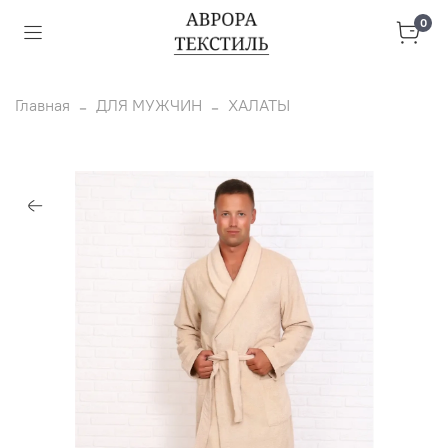
0
Главная
ДЛЯ МУЖЧИН
ХАЛАТЫ