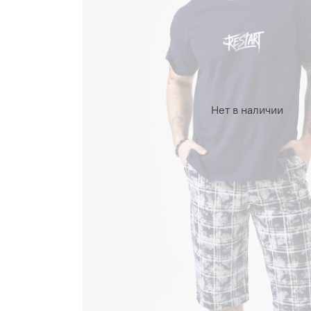
Нет в наличии