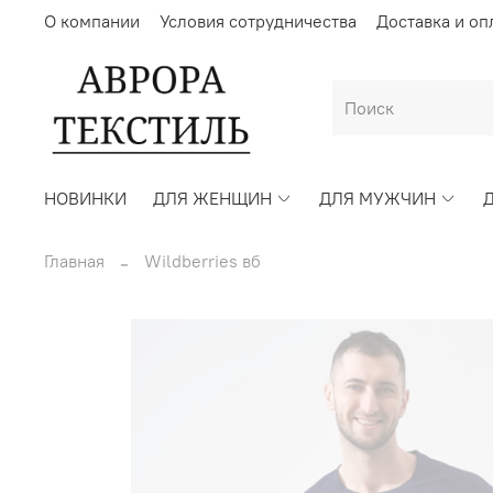
О компании
Условия сотрудничества
Доставка и оп
НОВИНКИ
ДЛЯ ЖЕНЩИН
ДЛЯ МУЖЧИН
Главная
Wildberries вб