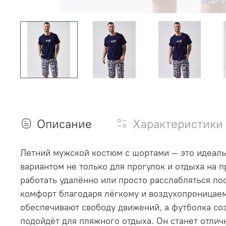
Описание
Характеристики
Летний мужской костюм с шортами — это идеальн
вариантом не только для прогулок и отдыха на 
работать удалённо или просто расслабляться п
комфорт благодаря лёгкому и воздухопроницаем
обеспечивают свободу движений, а футболка со
подойдёт для пляжного отдыха. Он станет отлич