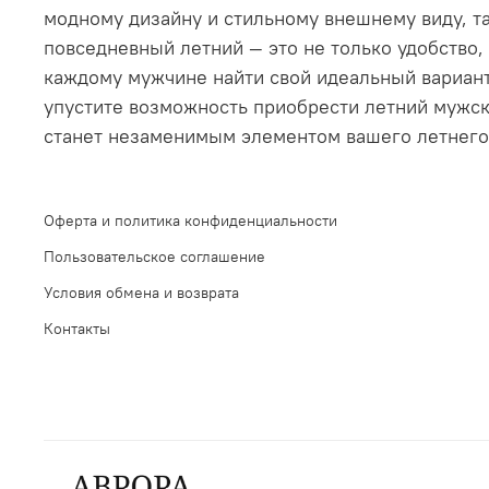
модному дизайну и стильному внешнему виду, т
повседневный летний — это не только удобство,
каждому мужчине найти свой идеальный вариант
упустите возможность приобрести летний мужск
станет незаменимым элементом вашего летнего 
Оферта и политика конфиденциальности
Пользовательское соглашение
Условия обмена и возврата
Контакты