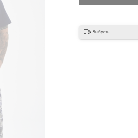
Выбрать