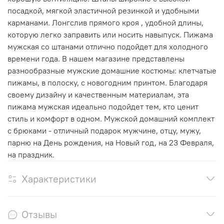
посадкой, мягкой эластичной резинкой и удобными
карманами. Лонгслив прямого кроя , удобной длины,
которую легко заправить или носить навыпуск. Пижама
мужская со штанами отлично подойдет для холодного
времени года. В нашем магазине представлены
разнообразные мужские домашние костюмы: клетчатые
пижамы, в полоску, с новогодним принтом. Благодаря
своему дизайну и качественным материалам, эта
пижама мужская идеально подойдет тем, кто ценит
стиль и комфорт в одном. Мужской домашний комплект
с брюками - отличный подарок мужчине, отцу, мужу,
парню на День рождения, на Новый год, на 23 Февраля,
на праздник.
Характеристики
Отзывы