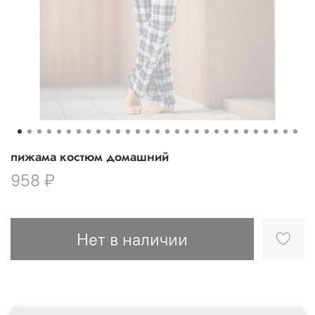
пижама костюм домашний
958 ₽
Нет в наличии