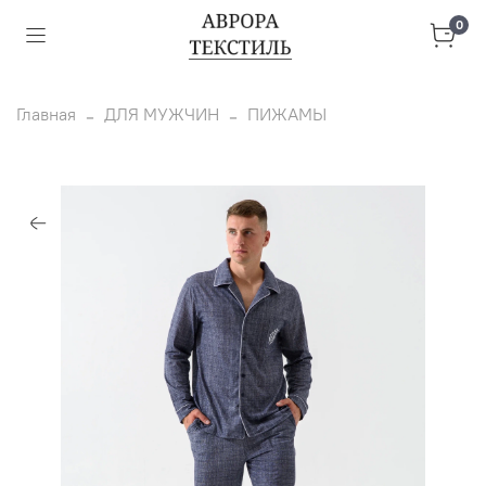
0
Главная
ДЛЯ МУЖЧИН
ПИЖАМЫ