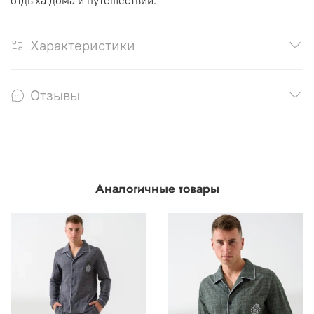
Характеристики
Отзывы
Аналогичные товары