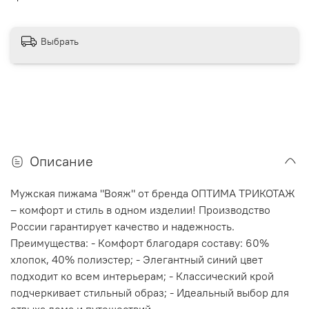
Выбрать
Описание
Мужская пижама "Вояж" от бренда ОПТИМА ТРИКОТАЖ
– комфорт и стиль в одном изделии! Производство
России гарантирует качество и надежность.
Преимущества: - Комфорт благодаря составу: 60%
хлопок, 40% полиэстер; - Элегантный синий цвет
подходит ко всем интерьерам; - Классический крой
подчеркивает стильный образ; - Идеальный выбор для
отдыха дома и путешествий.