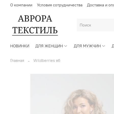
О компании
Условия сотрудничества
Доставка и оп
НОВИНКИ
ДЛЯ ЖЕНЩИН
ДЛЯ МУЖЧИН
Главная
Wildberries вб