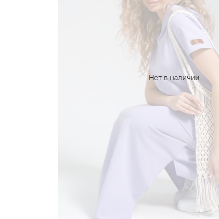
Нет в наличии