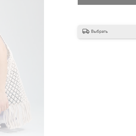
Выбрать