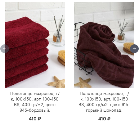
Полотенце махровое, г/
Полотенце махровое, г/
к, 100х150, арт. 100-150
к, 100х150, арт. 100-150
BS, 400 гр/м2, цвет:
BS, 400 гр/м2, цвет: 915-
945-бордовый,
горький шоколад,
410 ₽
410 ₽