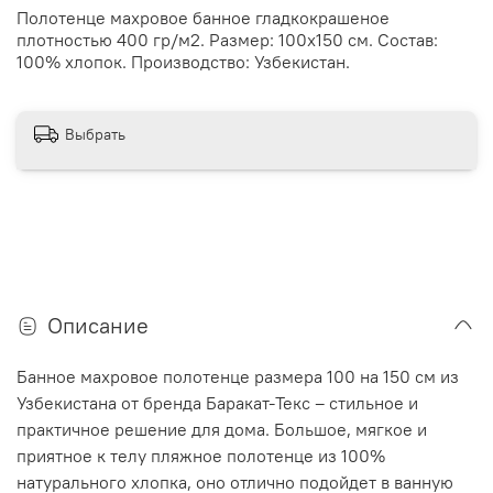
Полотенце махровое банное гладкокрашеное
плотностью 400 гр/м2. Размер: 100х150 см. Состав:
100% хлопок. Производство: Узбекистан.
Выбрать
Описание
Банное махровое полотенце размера 100 на 150 см из
Узбекистана от бренда Баракат-Текс – стильное и
практичное решение для дома. Большое, мягкое и
приятное к телу пляжное полотенце из 100%
натурального хлопка, оно отлично подойдет в ванную