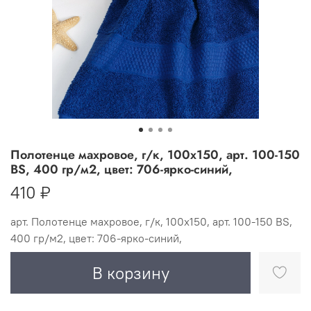
Полотенце махровое, г/к, 100х150, арт. 100-150
BS, 400 гр/м2, цвет: 706-ярко-синий,
410 ₽
арт.
Полотенце махровое, г/к, 100х150, арт. 100-150 BS,
400 гр/м2, цвет: 706-ярко-синий,
В корзину