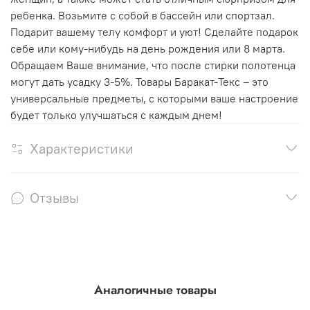
ребенка. Возьмите с собой в бассейн или спортзал.
Подарит вашему телу комфорт и уют! Сделайте подарок
себе или кому-нибудь на день рождения или 8 марта.
Обращаем Ваше внимание, что после стирки полотенца
могут дать усадку 3-5%. Товары Баракат-Текс – это
универсальные предметы, с которыми ваше настроение
будет только улучшаться с каждым днем!
Характеристики
Отзывы
Аналогичные товары