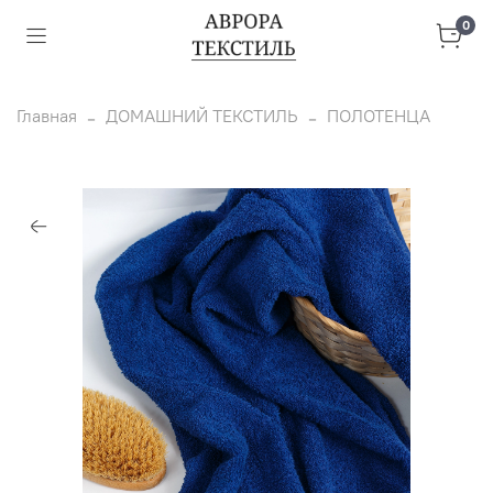
0
Главная
ДОМАШНИЙ ТЕКСТИЛЬ
ПОЛОТЕНЦА