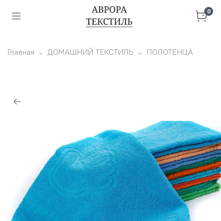
0
Главная
ДОМАШНИЙ ТЕКСТИЛЬ
ПОЛОТЕНЦА