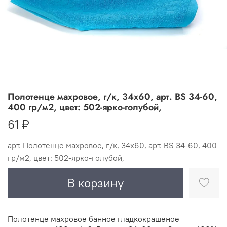
Полотенце махровое, г/к, 34х60, арт. BS 34-60,
400 гр/м2, цвет: 502-ярко-голубой,
61 ₽
арт.
Полотенце махровое, г/к, 34х60, арт. BS 34-60, 400
гр/м2, цвет: 502-ярко-голубой,
В корзину
Полотенце махровое банное гладкокрашеное