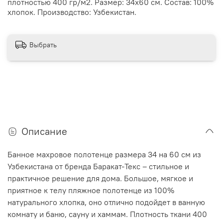
плотностью 400 гр/м2. Размер: 34х60 см. Состав: 100%
хлопок. Производство: Узбекистан.
Выбрать
Описание
Банное махровое полотенце размера 34 на 60 см из
Узбекистана от бренда Баракат-Текс – стильное и
практичное решение для дома. Большое, мягкое и
приятное к телу пляжное полотенце из 100%
натурального хлопка, оно отлично подойдет в ванную
комнату и баню, сауну и хаммам. Плотность ткани 400