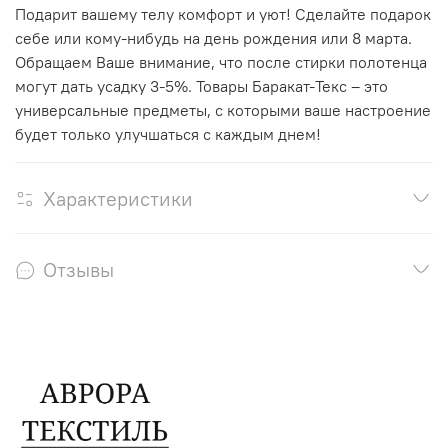
Подарит вашему телу комфорт и уют! Сделайте подарок
себе или кому-нибудь на день рождения или 8 марта.
Обращаем Ваше внимание, что после стирки полотенца
могут дать усадку 3-5%. Товары Баракат-Текс – это
универсальные предметы, с которыми ваше настроение
будет только улучшаться с каждым днем!
Характеристики
Отзывы