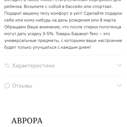
ребенка. Возьмите с собой в бассейн или спортзал.
Подарит вашему телу комфорт и уют! Сделайте подарок
себе или кому-нибудь на день рождения или 8 марта.
Обращаем Ваше внимание, что после стирки полотенца
могут дать усадку 3-5%. Товары Баракат-Текс – это
универсальные предметы, с которыми ваше настроение
будет только улучшаться с каждым днем!
Характеристики
Отзывы