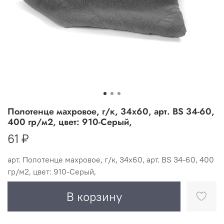
Полотенце махровое, г/к, 34х60, арт. BS 34-60,
400 гр/м2, цвет: 910-Серый,
61 ₽
арт.
Полотенце махровое, г/к, 34х60, арт. BS 34-60, 400
гр/м2, цвет: 910-Серый,
В корзину