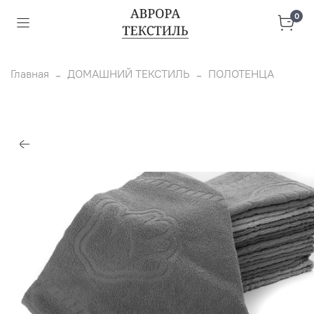
0
Главная
ДОМАШНИЙ ТЕКСТИЛЬ
ПОЛОТЕНЦА