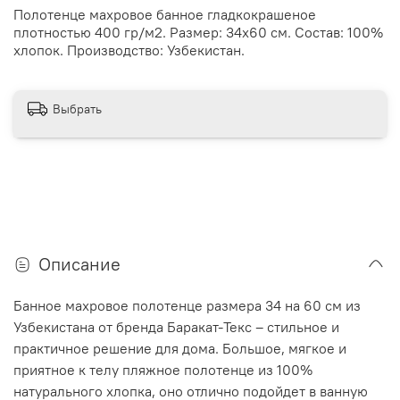
Полотенце махровое банное гладкокрашеное
плотностью 400 гр/м2. Размер: 34х60 см. Состав: 100%
хлопок. Производство: Узбекистан.
Выбрать
Описание
Банное махровое полотенце размера 34 на 60 см из
Узбекистана от бренда Баракат-Текс – стильное и
практичное решение для дома. Большое, мягкое и
приятное к телу пляжное полотенце из 100%
натурального хлопка, оно отлично подойдет в ванную