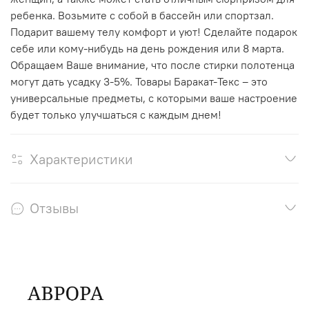
ребенка. Возьмите с собой в бассейн или спортзал.
Подарит вашему телу комфорт и уют! Сделайте подарок
себе или кому-нибудь на день рождения или 8 марта.
Обращаем Ваше внимание, что после стирки полотенца
могут дать усадку 3-5%. Товары Баракат-Текс – это
универсальные предметы, с которыми ваше настроение
будет только улучшаться с каждым днем!
Характеристики
Отзывы