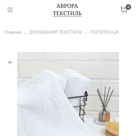
0
Главная
ДОМАШНИЙ ТЕКСТИЛЬ
ПОЛОТЕНЦА