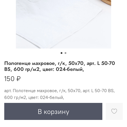
Полотенце махровое, г/к, 50х70, арт. L 50-70
BS, 600 гр/м2, цвет: 024-белый,
150 ₽
арт.
Полотенце махровое, г/к, 50х70, арт. L 50-70 BS,
600 гр/м2, цвет: 024-белый,
В корзину