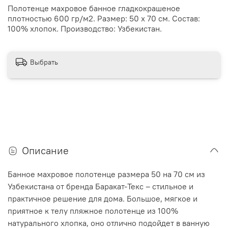
Полотенце махровое банное гладкокрашеное
плотностью 600 гр/м2. Размер: 50 х 70 см. Состав:
100% хлопок. Производство: Узбекистан.
Выбрать
Описание
Банное махровое полотенце размера 50 на 70 см из
Узбекистана от бренда Баракат-Текс – стильное и
практичное решение для дома. Большое, мягкое и
приятное к телу пляжное полотенце из 100%
натурального хлопка, оно отлично подойдет в ванную