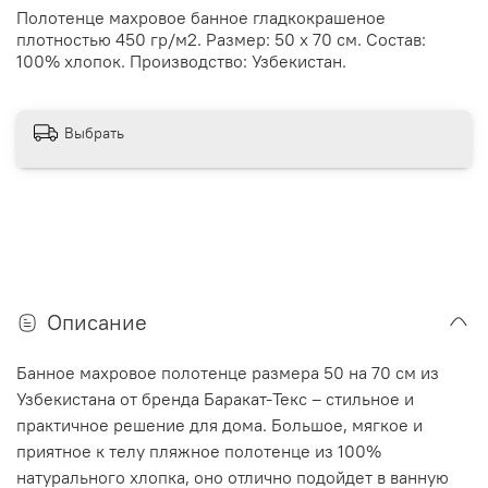
Полотенце махровое банное гладкокрашеное
плотностью 450 гр/м2. Размер: 50 х 70 см. Состав:
100% хлопок. Производство: Узбекистан.
Выбрать
Описание
Банное махровое полотенце размера 50 на 70 см из
Узбекистана от бренда Баракат-Текс – стильное и
практичное решение для дома. Большое, мягкое и
приятное к телу пляжное полотенце из 100%
натурального хлопка, оно отлично подойдет в ванную