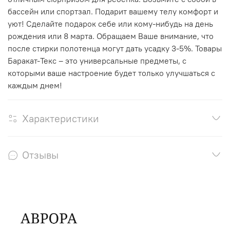
бассейн или спортзал. Подарит вашему телу комфорт и
уют! Сделайте подарок себе или кому-нибудь на день
рождения или 8 марта. Обращаем Ваше внимание, что
после стирки полотенца могут дать усадку 3-5%. Товары
Баракат-Текс – это универсальные предметы, с
которыми ваше настроение будет только улучшаться с
каждым днем!
Характеристики
Отзывы