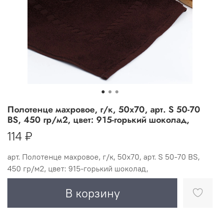
Полотенце махровое, г/к, 50х70, арт. S 50-70
BS, 450 гр/м2, цвет: 915-горький шоколад,
114 ₽
арт.
Полотенце махровое, г/к, 50х70, арт. S 50-70 BS,
450 гр/м2, цвет: 915-горький шоколад,
В корзину