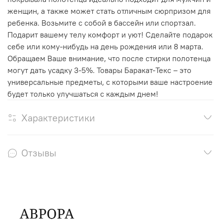
женщин, а также может стать отличным сюрпризом для
ребенка. Возьмите с собой в бассейн или спортзал.
Подарит вашему телу комфорт и уют! Сделайте подарок
себе или кому-нибудь на день рождения или 8 марта.
Обращаем Ваше внимание, что после стирки полотенца
могут дать усадку 3-5%. Товары Баракат-Текс – это
универсальные предметы, с которыми ваше настроение
будет только улучшаться с каждым днем!
Характеристики
Отзывы