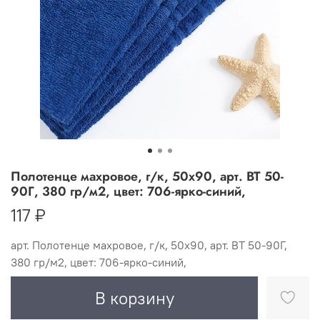
Полотенце махровое, г/к, 50х90, арт. ВТ 50-
90Г, 380 гр/м2, цвет: 706-ярко-синий,
117 ₽
арт.
Полотенце махровое, г/к, 50х90, арт. ВТ 50-90Г,
380 гр/м2, цвет: 706-ярко-синий,
В корзину