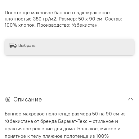
Полотенце махровое банное гладкокрашеное
плотностью 380 гр/м2. Размер: 50 х 90 см. Состав:
100% хлопок. Производство: Узбекистан.
Выбрать
Описание
Банное махровое полотенце размера 50 на 90 см из
Узбекистана от бренда Баракат-Текс – стильное и
практичное решение для дома. Большое, мягкое и
приятное к телу пляжное полотенце из 100%