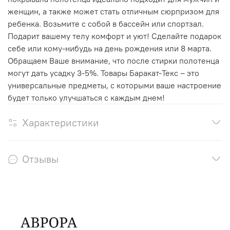
женщин, а также может стать отличным сюрпризом для
ребенка. Возьмите с собой в бассейн или спортзал.
Подарит вашему телу комфорт и уют! Сделайте подарок
себе или кому-нибудь на день рождения или 8 марта.
Обращаем Ваше внимание, что после стирки полотенца
могут дать усадку 3-5%. Товары Баракат-Текс – это
универсальные предметы, с которыми ваше настроение
будет только улучшаться с каждым днем!
Характеристики
Отзывы