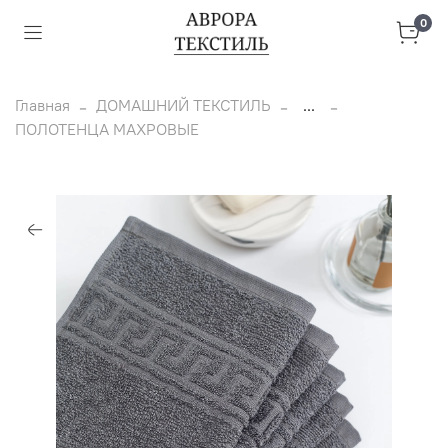
0
Главная
ДОМАШНИЙ ТЕКСТИЛЬ
...
ПОЛОТЕНЦА МАХРОВЫЕ