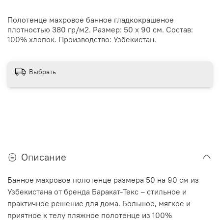
Полотенце махровое банное гладкокрашеное
плотностью 380 гр/м2. Размер: 50 х 90 см. Состав:
100% хлопок. Производство: Узбекистан.
Выбрать
Описание
Банное махровое полотенце размера 50 на 90 см из
Узбекистана от бренда Баракат-Текс – стильное и
практичное решение для дома. Большое, мягкое и
приятное к телу пляжное полотенце из 100%