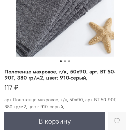
Полотенце махровое, г/к, 50х90, арт. ВТ 50-
90Г, 380 гр/м2, цвет: 910-серый,
117 ₽
арт.
Полотенце махровое, г/к, 50х90, арт. ВТ 50-90Г,
380 гр/м2, цвет: 910-серый,
В корзину