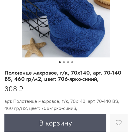
Полотенце махровое, г/к, 70х140, арт. 70-140
BS, 460 гр/м2, цвет: 706-ярко-синий,
308 ₽
арт.
Полотенце махровое, г/к, 70х140, арт. 70-140 BS,
460 гр/м2, цвет: 706-ярко-синий,
В корзину