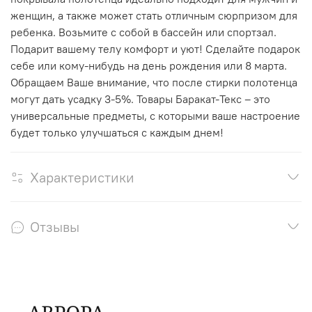
женщин, а также может стать отличным сюрпризом для
ребенка. Возьмите с собой в бассейн или спортзал.
Подарит вашему телу комфорт и уют! Сделайте подарок
себе или кому-нибудь на день рождения или 8 марта.
Обращаем Ваше внимание, что после стирки полотенца
могут дать усадку 3-5%. Товары Баракат-Текс – это
универсальные предметы, с которыми ваше настроение
будет только улучшаться с каждым днем!
Характеристики
Отзывы