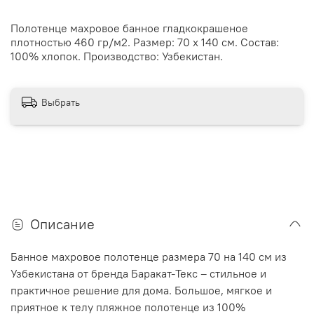
Полотенце махровое банное гладкокрашеное
плотностью 460 гр/м2. Размер: 70 х 140 см. Состав:
100% хлопок. Производство: Узбекистан.
Выбрать
Описание
Банное махровое полотенце размера 70 на 140 см из
Узбекистана от бренда Баракат-Текс – стильное и
практичное решение для дома. Большое, мягкое и
приятное к телу пляжное полотенце из 100%