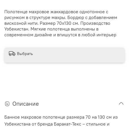
Полотенце махровое жаккардовое однотонное с
рисунком в структуре махры. Бордюр с добавлением
вискозной нити. Размер 70х130 см. Производство
Узбекистан. Мягкие полотенца выполнены в
современном дизайне и впишутся в любой интерьер
Выбрать
Описание
Банное махровое полотенце размера 70 на 130 см из
Узбекистана от бренда Баракат-Текс – стильное и