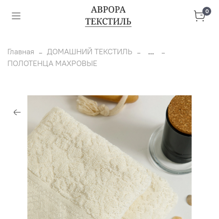
0
Главная
ДОМАШНИЙ ТЕКСТИЛЬ
...
ПОЛОТЕНЦА МАХРОВЫЕ