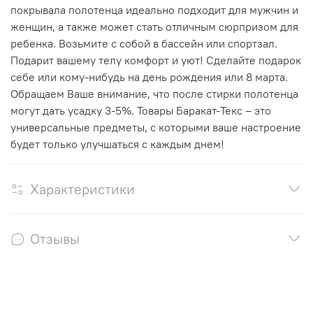
покрывала полотенца идеально подходит для мужчин и
женщин, а также может стать отличным сюрпризом для
ребенка. Возьмите с собой в бассейн или спортзал.
Подарит вашему телу комфорт и уют! Сделайте подарок
себе или кому-нибудь на день рождения или 8 марта.
Обращаем Ваше внимание, что после стирки полотенца
могут дать усадку 3-5%. Товары Баракат-Текс – это
универсальные предметы, с которыми ваше настроение
будет только улучшаться с каждым днем!
Характеристики
Отзывы