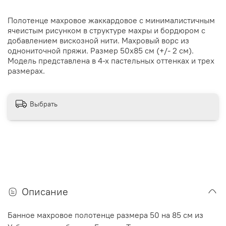
Полотенце махровое жаккардовое с минималистичным
ячеистым рисунком в структуре махры и бордюром с
добавлением вискозной нити. Махровый ворс из
однониточной пряжи. Размер 50х85 см (+/- 2 см).
Модель представлена в 4-х пастельных оттенках и трех
размерах.
Выбрать
Описание
Банное махровое полотенце размера 50 на 85 см из