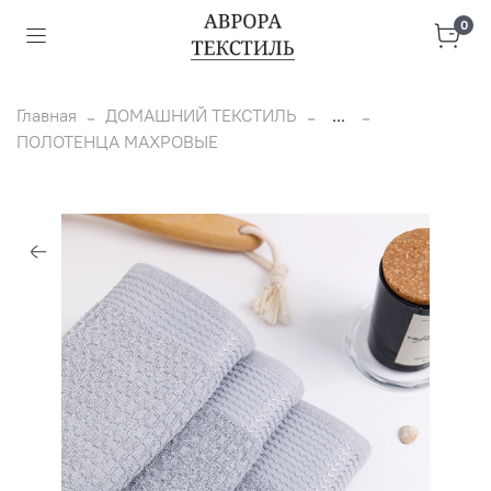
0
Главная
ДОМАШНИЙ ТЕКСТИЛЬ
...
ПОЛОТЕНЦА МАХРОВЫЕ