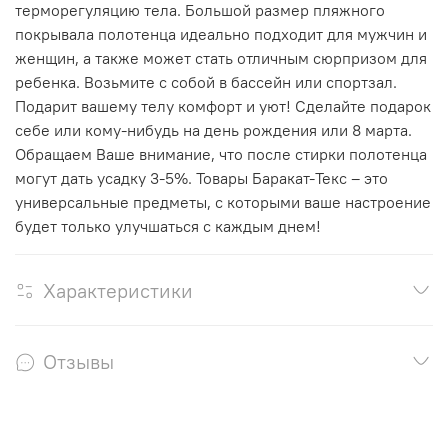
терморегуляцию тела. Большой размер пляжного
покрывала полотенца идеально подходит для мужчин и
женщин, а также может стать отличным сюрпризом для
ребенка. Возьмите с собой в бассейн или спортзал.
Подарит вашему телу комфорт и уют! Сделайте подарок
себе или кому-нибудь на день рождения или 8 марта.
Обращаем Ваше внимание, что после стирки полотенца
могут дать усадку 3-5%. Товары Баракат-Текс – это
универсальные предметы, с которыми ваше настроение
будет только улучшаться с каждым днем!
Характеристики
Отзывы