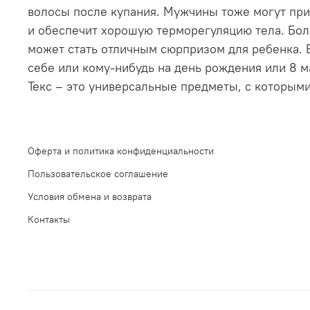
волосы после купания. Мужчины тоже могут прио
и обеспечит хорошую терморегуляцию тела. Бол
может стать отличным сюрпризом для ребенка. В
себе или кому-нибудь на день рождения или 8 м
Текс – это универсальные предметы, с которыми
Оферта и политика конфиденциальности
Пользовательское соглашение
Условия обмена и возврата
Контакты