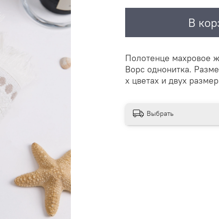
В кор
Полотенце махровое ж
Ворс однонитка. Разме
х цветах и двух размер
Выбрать