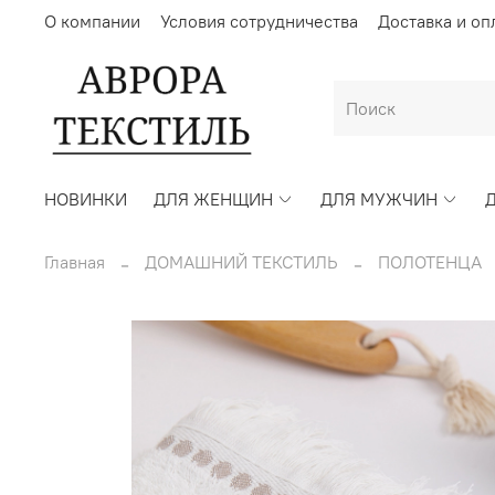
О компании
Условия сотрудничества
Доставка и оп
НОВИНКИ
ДЛЯ ЖЕНЩИН
ДЛЯ МУЖЧИН
Главная
ДОМАШНИЙ ТЕКСТИЛЬ
ПОЛОТЕНЦА