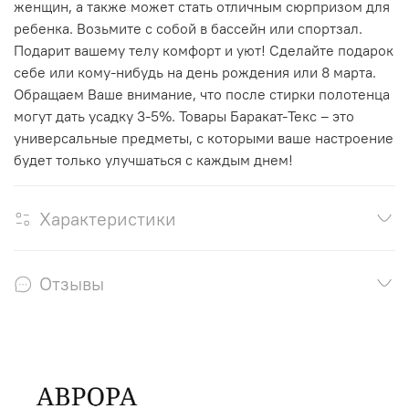
женщин, а также может стать отличным сюрпризом для
ребенка. Возьмите с собой в бассейн или спортзал.
Подарит вашему телу комфорт и уют! Сделайте подарок
себе или кому-нибудь на день рождения или 8 марта.
Обращаем Ваше внимание, что после стирки полотенца
могут дать усадку 3-5%. Товары Баракат-Текс – это
универсальные предметы, с которыми ваше настроение
будет только улучшаться с каждым днем!
Характеристики
Отзывы