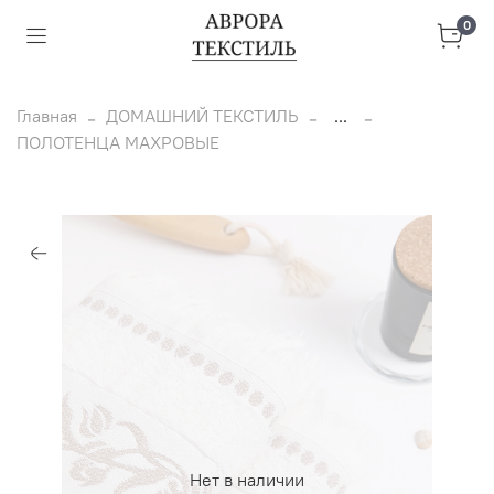
0
Главная
ДОМАШНИЙ ТЕКСТИЛЬ
...
ПОЛОТЕНЦА МАХРОВЫЕ
Нет в наличии