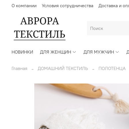
О компании
Условия сотрудничества
Доставка и оп
НОВИНКИ
ДЛЯ ЖЕНЩИН
ДЛЯ МУЖЧИН
Главная
ДОМАШНИЙ ТЕКСТИЛЬ
ПОЛОТЕНЦА