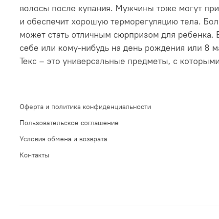
волосы после купания. Мужчины тоже могут прио
и обеспечит хорошую терморегуляцию тела. Бол
может стать отличным сюрпризом для ребенка. В
себе или кому-нибудь на день рождения или 8 м
Текс – это универсальные предметы, с которыми
Оферта и политика конфиденциальности
Пользовательское соглашение
Условия обмена и возврата
Контакты