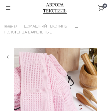
0
Главная
ДОМАШНИЙ ТЕКСТИЛЬ
...
ПОЛОТЕНЦА ВАФЕЛЬНЫЕ