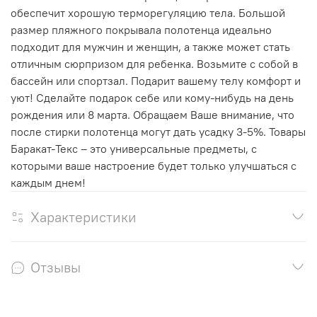
обеспечит хорошую терморегуляцию тела. Большой
размер пляжного покрывала полотенца идеально
подходит для мужчин и женщин, а также может стать
отличным сюрпризом для ребенка. Возьмите с собой в
бассейн или спортзал. Подарит вашему телу комфорт и
уют! Сделайте подарок себе или кому-нибудь на день
рождения или 8 марта. Обращаем Ваше внимание, что
после стирки полотенца могут дать усадку 3-5%. Товары
Баракат-Текс – это универсальные предметы, с
которыми ваше настроение будет только улучшаться с
каждым днем!
Характеристики
Отзывы