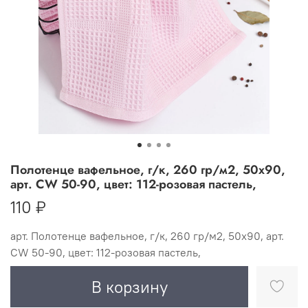
Полотенце вафельное, г/к, 260 гр/м2, 50х90,
арт. CW 50-90, цвет: 112-розовая пастель,
110 ₽
арт.
Полотенце вафельное, г/к, 260 гр/м2, 50х90, арт.
CW 50-90, цвет: 112-розовая пастель,
В корзину