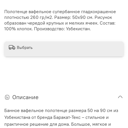
Полотенце вафельное супербанное гладкокрашеное
плотностью 260 гр/м2. Размер: 50х90 см. Рисунок
образован чередой крупных и мелких ячеек. Состав:
100% хлопок. Производство: Узбекистан.
Выбрать
Описание
Банное вафельное полотенце размера 50 на 90 см из
Узбекистана от бренда Баракат-Текс – стильное и
практичное решение для дома. Большое, мягкое и