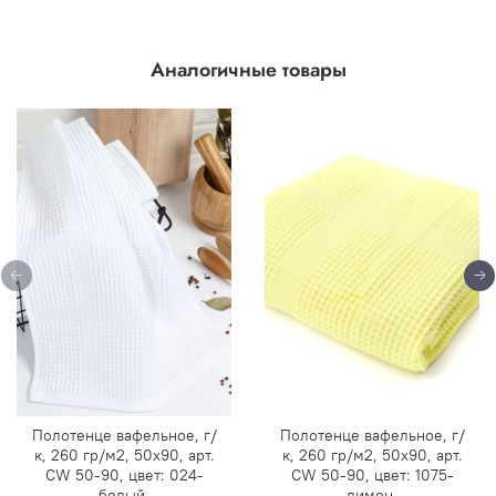
Аналогичные товары
Полотенце вафельное, г/
Полотенце вафельное, г/
к, 260 гр/м2, 50х90, арт.
к, 260 гр/м2, 50х90, арт.
CW 50-90, цвет: 024-
CW 50-90, цвет: 1075-
белый,
лимон,