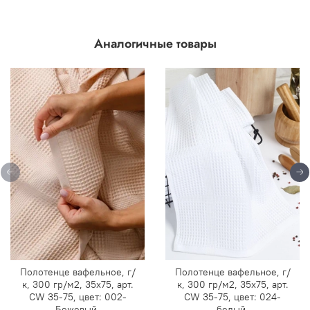
Аналогичные товары
Полотенце вафельное, г/
Полотенце вафельное, г/
к, 300 гр/м2, 35х75, арт.
к, 300 гр/м2, 35х75, арт.
CW 35-75, цвет: 002-
CW 35-75, цвет: 024-
Бежевый,
белый,