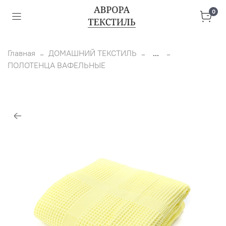
0
Главная
ДОМАШНИЙ ТЕКСТИЛЬ
...
ПОЛОТЕНЦА ВАФЕЛЬНЫЕ