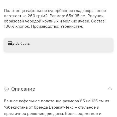
Полотенце вафельное супербанное гладкокрашеное
плотностью 260 гр/м2. Размер: 65х135 см. Рисунок
образован чередой крупных и мелких ячеек. Состав:
100% хлопок. Производство: Узбекистан.
Выбрать
Описание
Банное вафельное полотенце размера 65 на 135 см из
Узбекистана от бренда Баракат-Текс – стильное и
практичное решение для дома. Большое, мягкое и