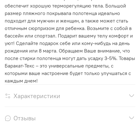
обеспечит хорошую терморегуляцию тела. Большой
размер пляжного покрывала полотенца идеально
подходит для мужчин и женщин, а также может стать
отличным сюрпризом для ребенка. Возьмите с собой в
бассейн или спортзал. Подарит вашему телу комфорт и
уют! Сделайте подарок себе или кому-нибудь на день
рождения или 8 марта. Обращаем Ваше внимание, что
после стирки полотенца могут дать усадку 3-5%. Товары
Баракат-Текс – это универсальные предметы, с
которыми ваше настроение будет только улучшаться с
каждым днем!
Характеристики
Отзывы