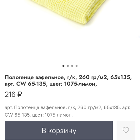
Полотенце вафельное, г/к, 260 гр/м2, 65х135,
арт. CW 65-135, цвет: 1075-лимон,
216 ₽
арт.
Полотенце вафельное, г/к, 260 гр/м2, 65х135, арт.
CW 65-135, цвет: 1075-лимон,
В корзину