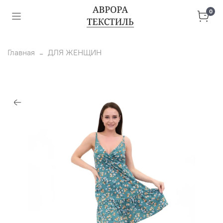
0
Главная
ДЛЯ ЖЕНЩИН