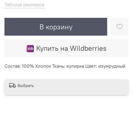
Таблица размеров
В корзину
Купить на Wildberries
Состав: 100% Хлопок Ткань: кулирка Цвет: изумрудный
Выбрать