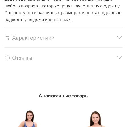
любого возраста, которые ценят качественную одежду.
Оно доступно в различных размерах и цветах, идеально
подходит для дома или на пляж.
Характеристики
Отзывы
Аналогичные товары