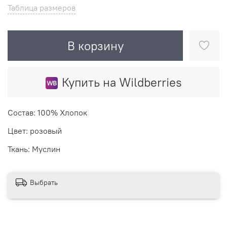
Таблица размеров
В корзину
Купить на Wildberries
Состав: 100% Хлопок
Цвет: розовый
Ткань: Муслин
Выбрать