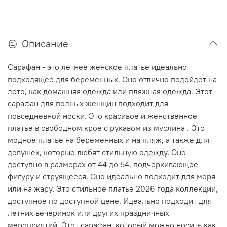
Описание
Сарафан - это летнее женское платье идеально
подходящее для беременных. Оно отлично подойдет на
лето, как домашняя одежда или пляжная одежда. Этот
сарафан для полных женщин подходит для
повседневной носки. Это красивое и женственное
платье в свободном крое с рукавом из муслина . Это
модное платье на беременных и на пляж, а также для
девушек, которые любят стильную одежду. Оно
доступно в размерах от 44 до 54, подчеркивающее
фигуру и струящееся. Оно идеально подходит для моря
или на жару. Это стильное платье 2026 года коллекции,
доступное по доступной цене. Идеально подходит для
летних вечеринок или других праздничных
мероприятий. Этот сарафан, который можно носить как