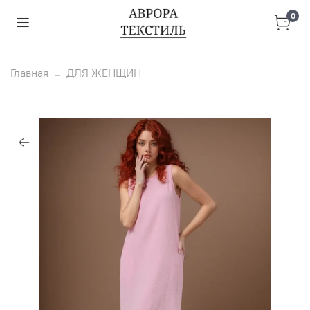
0
Главная
ДЛЯ ЖЕНЩИН