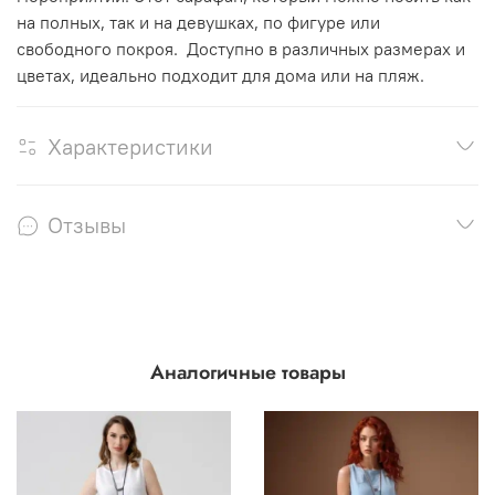
на полных, так и на девушках, по фигуре или
свободного покроя. Доступно в различных размерах и
цветах, идеально подходит для дома или на пляж.
Характеристики
Отзывы
Аналогичные товары