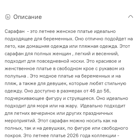
Описание
Сарафан - это летнее женское платье идеально
подходящее для беременных. Оно отлично подойдет на
лето, как домашняя одежда или пляжная одежда. Этот
сарафан для полных женщин , легкий и весенний,
подходит для повседневной носки. Это красивое и
женственное платье в свободном крое с рукавом из
полульна . Это модное платье на беременных и на
пляж, а также для девушек, которые любят стильную
одежду. Оно доступно в размерах от 46 до 56,
подчеркивающее фигуру и струящееся. Оно идеально
подходит для моря или на жару. Идеально подходит
для летних вечеринок или других праздничных
мероприятий. Этот сарафан можно носить как на
полных, так и на девушках, по фигуре или свободного
покроя. Это летнее платье 2026 года коллекции -