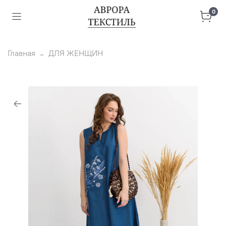
0
Главная
ДЛЯ ЖЕНЩИН