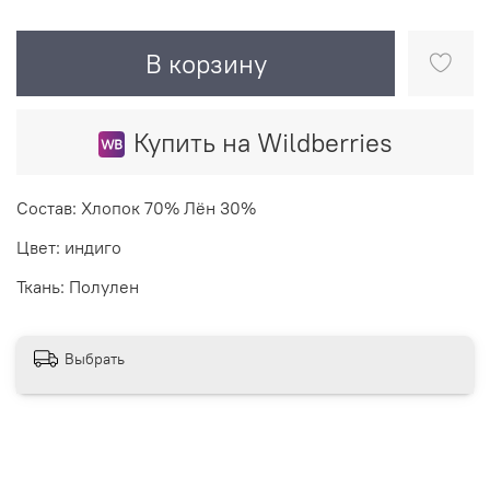
В корзину
Купить на Wildberries
Состав: Хлопок 70% Лён 30%
Цвет: индиго
Ткань: Полулен
Выбрать