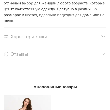
отличный выбор для женщин любого возраста, которые
ценят качественную одежду. Доступно в различных
размерах и цветах, идеально подходит для дома или на
пляж.
Характеристики
Отзывы
Аналогичные товары