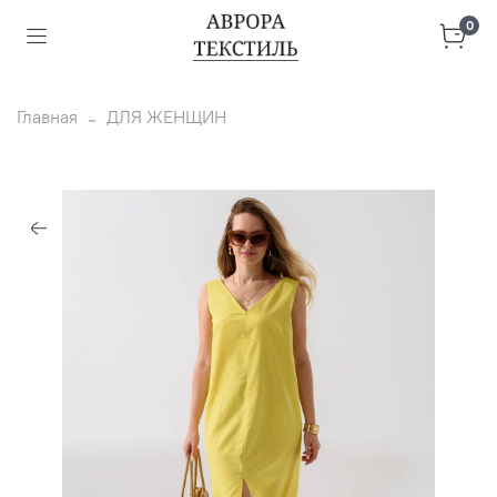
0
Главная
ДЛЯ ЖЕНЩИН