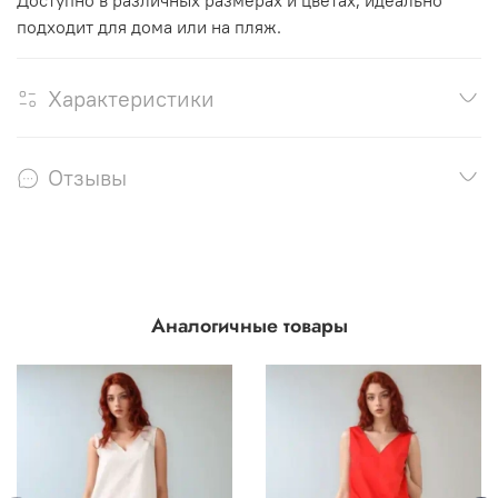
подходит для дома или на пляж.
Характеристики
Отзывы
Аналогичные товары