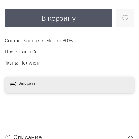
В корзину
Состав: Хлопок 70% Лён 30%
Цвет: желтый
Ткань: Полулен
Выбрать
Описание