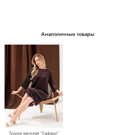
Аналогичные товары
Туника женская "Сафари"