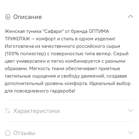
Описание
Женская туника "Сафари" от бренда ОПТИМА
ТРИКОТАЖ — комфорт и стиль в одном изделии!
Изготовлена из качественного российского сырья
(100% полиэстер) с поверхностью типа велюр. Серый
цвет универсален и легко комбинируется с разными
образами. Мягкость ткани обеспечивает приятные
тактильные ощущения и свободу движений, создавая
дополнительный уровень комфорта. Идеальный выбор
для повседневного гардероба!
Характеристики
Отзывы