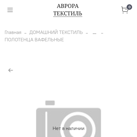
0
Главная
ДОМАШНИЙ ТЕКСТИЛЬ
...
ПОЛОТЕНЦА ВАФЕЛЬНЫЕ
Нет в наличии