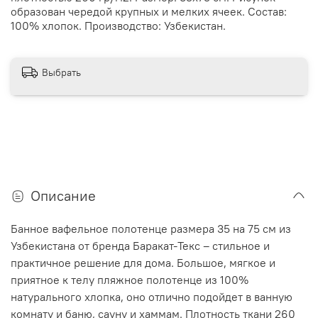
образован чередой крупных и мелких ячеек. Состав:
100% хлопок. Производство: Узбекистан.
Выбрать
Описание
Банное вафельное полотенце размера 35 на 75 см из
Узбекистана от бренда Баракат-Текс – стильное и
практичное решение для дома. Большое, мягкое и
приятное к телу пляжное полотенце из 100%
натурального хлопка, оно отлично подойдет в ванную
комнату и баню, сауну и хаммам. Плотность ткани 260